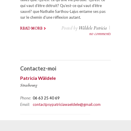
qui vaut d’être détruit? Qu’est-ce qui vaut d’être
sauvé? que Nathalie Sarthou-Lajus entame ses pas
sur le chemin d’une réflexion autant.
Posted by
Wäldele Patricia
|
READ MORE
no comments
Contactez-moi
Patricia Wäldele
Strasbourg
Phone:
06 63 25 40 69
Email:
contactpsypatriciawaeldele@gmail.com