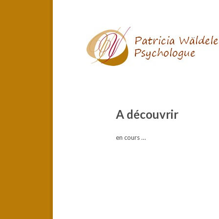
A découvrir
en cours …